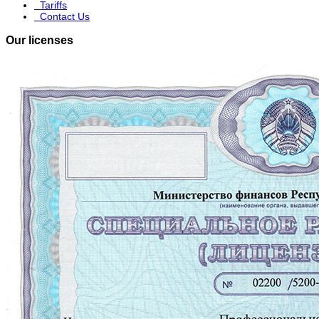
Tariffs
Contact Us
Our licenses