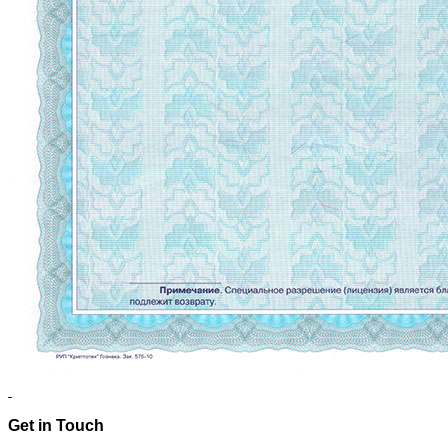
Get in Touch